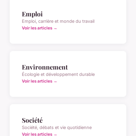
Emploi
Emploi, carrière et monde du travail
Voir les articles →
Environnement
Écologie et développement durable
Voir les articles →
Société
Société, débats et vie quotidienne
Voir les articles →