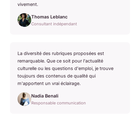
vivement.
Thomas Leblanc
Consultant indépendant
La diversité des rubriques proposées est
remarquable. Que ce soit pour l'actualité
culturelle ou les questions d'emploi, je trouve
toujours des contenus de qualité qui
m'apportent un vrai éclairage.
Nadia Benali
Responsable communication