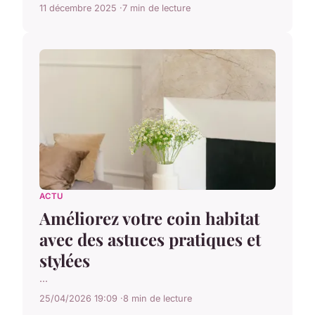
11 décembre 2025
7 min de lecture
ACTU
Améliorez votre coin habitat
avec des astuces pratiques et
stylées
...
25/04/2026 19:09
8 min de lecture