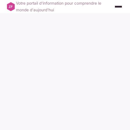
Votre portail d'information pour comprendre le
monde d'aujourd'hui