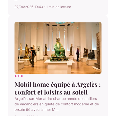
07/04/2026 19:43
11 min de lecture
ACTU
Mobil home équipé à Argelès :
confort et loisirs au soleil
Argelès-sur-Mer attire chaque année des milliers
de vacanciers en quête de confort moderne et de
proximité avec la mer M...