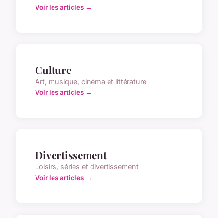
Voir les articles →
Culture
Art, musique, cinéma et littérature
Voir les articles →
Divertissement
Loisirs, séries et divertissement
Voir les articles →