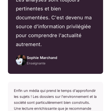
pertinentes et bien
documentées. C'est devenu ma
source d'information privilégiée
pour comprendre l'actualité
autrement.
Sophie Marchand
Enseignante
Enfin un média qui prend le temps d'approfondir
les sujets ! Les dossiers sur l'environnement et la
société sont particulièrement bien construits.
Une lecture enrichissante que je recommande