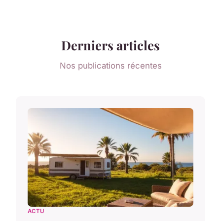
Derniers articles
Nos publications récentes
ACTU