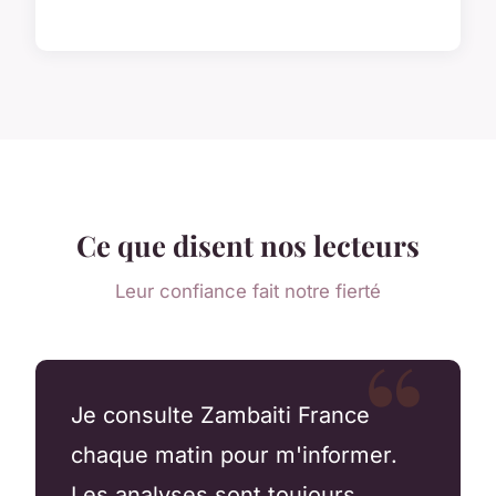
Ce que disent nos lecteurs
Leur confiance fait notre fierté
Je consulte Zambaiti France
chaque matin pour m'informer.
Les analyses sont toujours