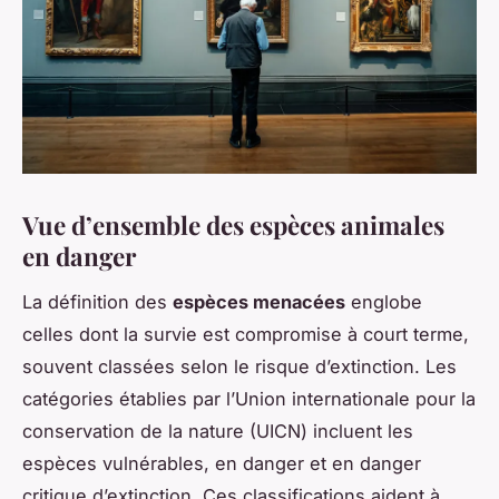
Vue d’ensemble des espèces animales
en danger
La définition des
espèces menacées
englobe
celles dont la survie est compromise à court terme,
souvent classées selon le risque d’extinction. Les
catégories établies par l’Union internationale pour la
conservation de la nature (UICN) incluent les
espèces vulnérables, en danger et en danger
critique d’extinction. Ces classifications aident à