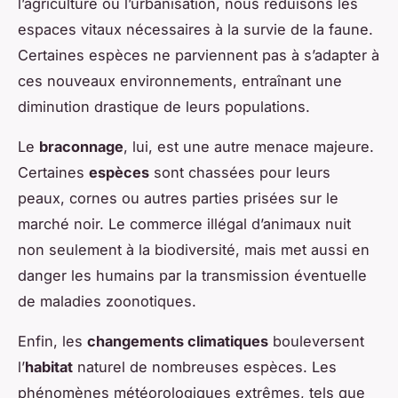
l’agriculture ou l’urbanisation, nous réduisons les
espaces vitaux nécessaires à la survie de la faune.
Certaines espèces ne parviennent pas à s’adapter à
ces nouveaux environnements, entraînant une
diminution drastique de leurs populations.
Le
braconnage
, lui, est une autre menace majeure.
Certaines
espèces
sont chassées pour leurs
peaux, cornes ou autres parties prisées sur le
marché noir. Le commerce illégal d’animaux nuit
non seulement à la biodiversité, mais met aussi en
danger les humains par la transmission éventuelle
de maladies zoonotiques.
Enfin, les
changements climatiques
bouleversent
l’
habitat
naturel de nombreuses espèces. Les
phénomènes météorologiques extrêmes, tels que