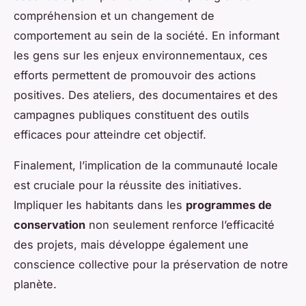
compréhension et un changement de
comportement au sein de la société. En informant
les gens sur les enjeux environnementaux, ces
efforts permettent de promouvoir des actions
positives. Des ateliers, des documentaires et des
campagnes publiques constituent des outils
efficaces pour atteindre cet objectif.
Finalement, l’implication de la communauté locale
est cruciale pour la réussite des initiatives.
Impliquer les habitants dans les
programmes de
conservation
non seulement renforce l’efficacité
des projets, mais développe également une
conscience collective pour la préservation de notre
planète.