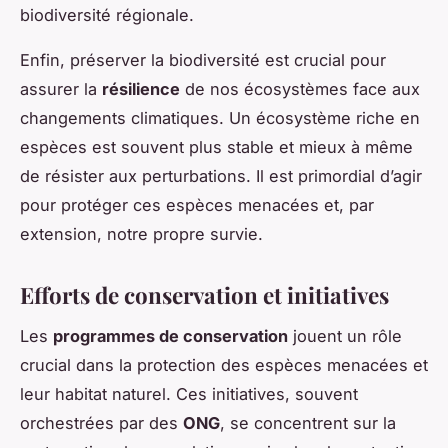
biodiversité régionale.
Enfin, préserver la biodiversité est crucial pour
assurer la
résilience
de nos écosystèmes face aux
changements climatiques. Un écosystème riche en
espèces est souvent plus stable et mieux à même
de résister aux perturbations. Il est primordial d’agir
pour protéger ces espèces menacées et, par
extension, notre propre survie.
Efforts de conservation et initiatives
Les
programmes de conservation
jouent un rôle
crucial dans la protection des espèces menacées et
leur habitat naturel. Ces initiatives, souvent
orchestrées par des
ONG
, se concentrent sur la