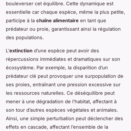
bouleverser cet équilibre. Cette dynamique est
essentielle car chaque espèce, même la plus petite,
participe à la
chaîne alimentaire
en tant que
prédateur ou proie, garantissant ainsi la régulation
des populations.
L’
extinction
d’une espèce peut avoir des
répercussions immédiates et dramatiques sur son
écosystème. Par exemple, la disparition d’un
prédateur clé peut provoquer une surpopulation de
ses proies, entraînant une pression excessive sur
les ressources naturelles. Ce déséquilibre peut
mener à une dégradation de l’habitat, affectant à
son tour d’autres espèces végétales et animales.
Ainsi, une simple perturbation peut déclencher des
effets en cascade, affectant l’ensemble de la