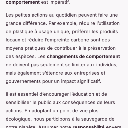
comportement
est impératif.
Les petites actions au quotidien peuvent faire une
grande différence. Par exemple, réduire l’utilisation
de plastique à usage unique, préférer les produits
locaux et réduire l’empreinte carbone sont des
moyens pratiques de contribuer à la préservation
des espèces. Les
changements de comportement
ne doivent pas seulement se limiter aux individus,
mais également s’étendre aux entreprises et
gouvernements pour un impact significatif.
Il est essentiel d’encourager l’éducation et de
sensibiliser le public aux conséquences de leurs
actions. En adoptant un point de vue plus
écologique, nous participons à la sauvegarde de
notre planète. Assumer notre
responsabilité
envers