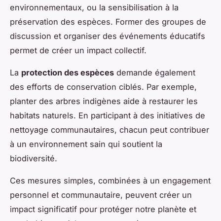
environnementaux, ou la sensibilisation à la
préservation des espèces. Former des groupes de
discussion et organiser des événements éducatifs
permet de créer un impact collectif.
La
protection des espèces
demande également
des efforts de conservation ciblés. Par exemple,
planter des arbres indigènes aide à restaurer les
habitats naturels. En participant à des initiatives de
nettoyage communautaires, chacun peut contribuer
à un environnement sain qui soutient la
biodiversité.
Ces mesures simples, combinées à un engagement
personnel et communautaire, peuvent créer un
impact significatif pour protéger notre planète et