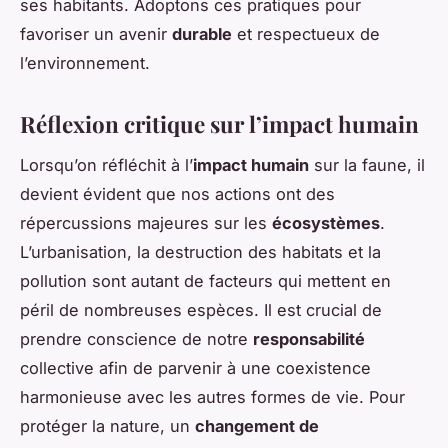
ses habitants. Adoptons ces pratiques pour
favoriser un avenir
durable
et respectueux de
l’environnement.
Réflexion critique sur l’impact humain
Lorsqu’on réfléchit à l’
impact humain
sur la faune, il
devient évident que nos actions ont des
répercussions majeures sur les
écosystèmes
.
L’urbanisation, la destruction des habitats et la
pollution sont autant de facteurs qui mettent en
péril de nombreuses espèces. Il est crucial de
prendre conscience de notre
responsabilité
collective afin de parvenir à une coexistence
harmonieuse avec les autres formes de vie. Pour
protéger la nature, un
changement de