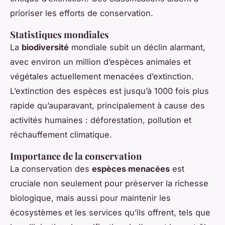
prioriser les efforts de conservation.
Statistiques mondiales
La
biodiversité
mondiale subit un déclin alarmant,
avec environ un million d’espèces animales et
végétales actuellement menacées d’extinction.
L’extinction des espèces est jusqu’à 1000 fois plus
rapide qu’auparavant, principalement à cause des
activités humaines : déforestation, pollution et
réchauffement climatique.
Importance de la conservation
La conservation des
espèces menacées
est
cruciale non seulement pour préserver la richesse
biologique, mais aussi pour maintenir les
écosystèmes et les services qu’ils offrent, tels que