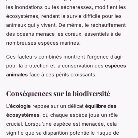
les inondations ou les sécheresses, modifient les
écosystèmes, rendant la survie difficile pour les
animaux qui y vivent. De même, le réchauffement
des océans menace les coraux, essentiels à de
nombreuses espèces marines.
Ces facteurs combinés montrent l’urgence d’agir
pour la protection et la conservation des
espèces
animales
face à ces périls croissants.
Conséquences sur la biodiversité
L’
écologie
repose sur un délicat
équilibre des
écosystèmes
, où chaque espèce joue un rôle
crucial. Lorsqu’une espèce est menacée, cela
signifie que sa disparition potentielle risque de