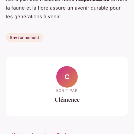
la faune et la flore assure un avenir durable pour
les générations à venir.
Environnement
C
ECRIT PAR
Clémence