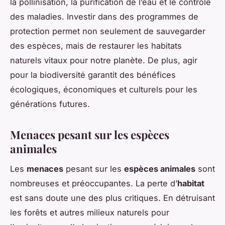
la pollinisation, la purification de l’eau et le contrôle
des maladies. Investir dans des programmes de
protection permet non seulement de sauvegarder
des espèces, mais de restaurer les habitats
naturels vitaux pour notre planète. De plus, agir
pour la biodiversité garantit des bénéfices
écologiques, économiques et culturels pour les
générations futures.
Menaces pesant sur les espèces
animales
Les
menaces
pesant sur les
espèces animales
sont
nombreuses et préoccupantes. La perte d’
habitat
est sans doute une des plus critiques. En détruisant
les forêts et autres milieux naturels pour