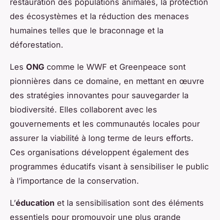
restauration des populations animales, la protection
des écosystèmes et la réduction des menaces
humaines telles que le braconnage et la
déforestation.
Les
ONG
comme le WWF et Greenpeace sont
pionnières dans ce domaine, en mettant en œuvre
des stratégies innovantes pour sauvegarder la
biodiversité. Elles collaborent avec les
gouvernements et les communautés locales pour
assurer la viabilité à long terme de leurs efforts.
Ces organisations développent également des
programmes éducatifs visant à sensibiliser le public
à l’importance de la conservation.
L’
éducation
et la sensibilisation sont des éléments
essentiels pour promouvoir une plus grande