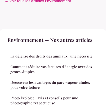
← Voir tous les articles Environnement
Environnement — Nos autres articles
La défense des droits des animaux : une nécessité
Comment réduire vos factures d'énergie avec des
gestes simples
Découvrez les avantages du pare-vapeur aludex
pour votre toiture
Photo Écologie : avis et conseils pour une
photographie respectueuse