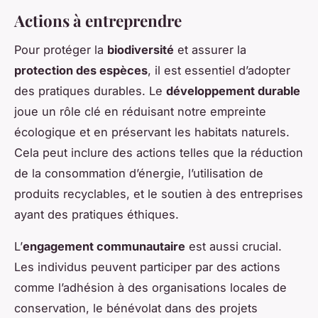
Actions à entreprendre
Pour protéger la
biodiversité
et assurer la
protection des espèces
, il est essentiel d’adopter
des pratiques durables. Le
développement durable
joue un rôle clé en réduisant notre empreinte
écologique et en préservant les habitats naturels.
Cela peut inclure des actions telles que la réduction
de la consommation d’énergie, l’utilisation de
produits recyclables, et le soutien à des entreprises
ayant des pratiques éthiques.
L’
engagement communautaire
est aussi crucial.
Les individus peuvent participer par des actions
comme l’adhésion à des organisations locales de
conservation, le bénévolat dans des projets