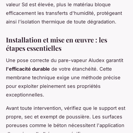
valeur Sd est élevée, plus le matériau bloque
efficacement les transferts d'humidité, protégeant
ainsi l'isolation thermique de toute dégradation.
Installation et mise en œuvre : les
étapes essentielles
Une pose correcte du pare-vapeur Aludex garantit
l'efficacité durable
de votre étanchéité. Cette
membrane technique exige une méthode précise
pour exploiter pleinement ses propriétés
exceptionnelles.
Avant toute intervention, vérifiez que le support est
propre, sec et exempt de poussière. Les surfaces
poreuses comme le béton nécessitent l'application