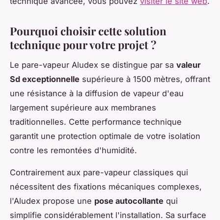
technique avancée, vous pouvez
visiter le site web
.
Pourquoi choisir cette solution
technique pour votre projet ?
Le pare-vapeur Aludex se distingue par sa
valeur
Sd exceptionnelle
supérieure à 1500 mètres, offrant
une résistance à la diffusion de vapeur d'eau
largement supérieure aux membranes
traditionnelles. Cette performance technique
garantit une protection optimale de votre isolation
contre les remontées d'humidité.
Contrairement aux pare-vapeur classiques qui
nécessitent des fixations mécaniques complexes,
l'Aludex propose une
pose autocollante
qui
simplifie considérablement l'installation. Sa surface