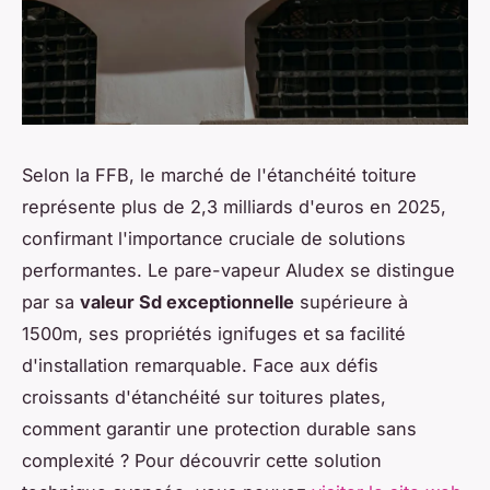
Selon la FFB, le marché de l'étanchéité toiture
représente plus de 2,3 milliards d'euros en 2025,
confirmant l'importance cruciale de solutions
performantes. Le pare-vapeur Aludex se distingue
par sa
valeur Sd exceptionnelle
supérieure à
1500m, ses propriétés ignifuges et sa facilité
d'installation remarquable. Face aux défis
croissants d'étanchéité sur toitures plates,
comment garantir une protection durable sans
complexité ? Pour découvrir cette solution