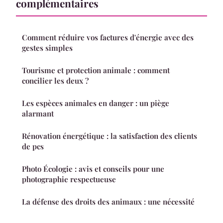
complémentaires
Comment réduire vos factures d'énergie avec des
gestes simples
Tourisme et protection animale : comment
concilier les deux ?
Les espèces animales en danger : un piège
alarmant
Rénovation énergétique : la satisfaction des clients
de pcs
Photo Écologie : avis et conseils pour une
photographie respectueuse
La défense des droits des animaux : une nécessité