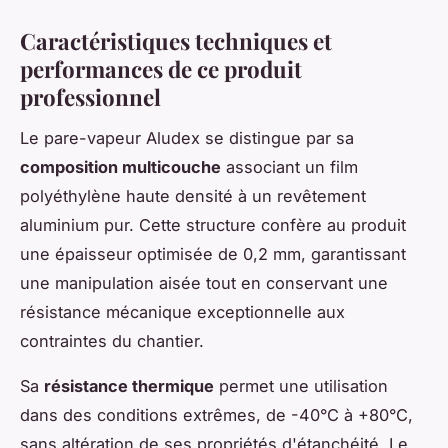
Caractéristiques techniques et
performances de ce produit
professionnel
Le pare-vapeur Aludex se distingue par sa
composition multicouche
associant un film
polyéthylène haute densité à un revêtement
aluminium pur. Cette structure confère au produit
une épaisseur optimisée de 0,2 mm, garantissant
une manipulation aisée tout en conservant une
résistance mécanique exceptionnelle aux
contraintes du chantier.
Sa
résistance thermique
permet une utilisation
dans des conditions extrêmes, de -40°C à +80°C,
sans altération de ses propriétés d'étanchéité. Le