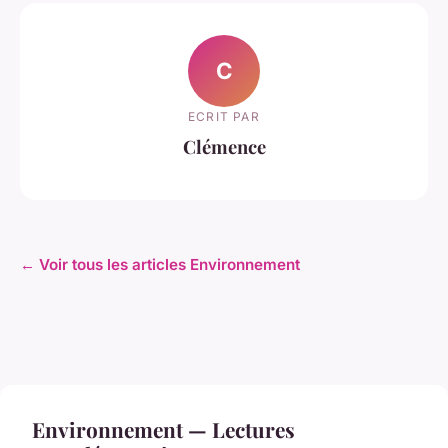
C
ECRIT PAR
Clémence
← Voir tous les articles Environnement
Environnement — Lectures