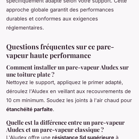
spécifiquement adapté selon votre support. Cette
approche globale garantit des performances
durables et conformes aux exigences
réglementaires.
Questions fréquentes sur ce pare-
vapeur haute performance
Comment installer un pare-vapeur Aludex sur
une toiture plate ?
Nettoyez le support, appliquez le primer adapté,
déroulez l'Aludex en veillant aux recouvrements de
10 cm minimum. Soudez les joints à l'air chaud pour
étanchéité parfaite
.
Quelle est la différence entre un pare-vapeur
Aludex et un pare-vapeur classique ?
L'Aludex offre une
résistance Sd supérieure
à