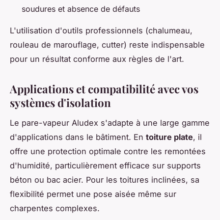
soudures et absence de défauts
L'utilisation d'outils professionnels (chalumeau,
rouleau de marouflage, cutter) reste indispensable
pour un résultat conforme aux règles de l'art.
Applications et compatibilité avec vos
systèmes d'isolation
Le pare-vapeur Aludex s'adapte à une large gamme
d'applications dans le bâtiment. En
toiture plate
, il
offre une protection optimale contre les remontées
d'humidité, particulièrement efficace sur supports
béton ou bac acier. Pour les toitures inclinées, sa
flexibilité permet une pose aisée même sur
charpentes complexes.