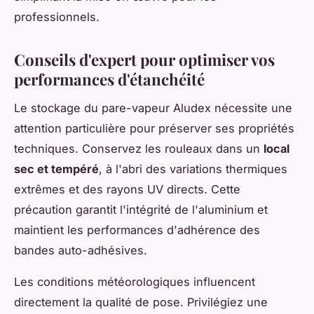
professionnels.
Conseils d'expert pour optimiser vos
performances d'étanchéité
Le stockage du pare-vapeur Aludex nécessite une
attention particulière pour préserver ses propriétés
techniques. Conservez les rouleaux dans un
local
sec et tempéré
, à l'abri des variations thermiques
extrêmes et des rayons UV directs. Cette
précaution garantit l'intégrité de l'aluminium et
maintient les performances d'adhérence des
bandes auto-adhésives.
Les conditions météorologiques influencent
directement la qualité de pose. Privilégiez une