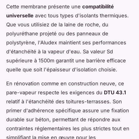
Cette membrane présente une
compatibilité
universelle
avec tous types d'isolants thermiques.
Que vous utilisiez de la laine de roche, du
polyuréthane projeté ou des panneaux de
polystyrène, l'Aludex maintient ses performances
d'étanchéité à la vapeur d'eau. Sa valeur Sd
supérieure à 1500m garantit une barrière efficace
quelle que soit l'épaisseur d'isolation choisie.
En rénovation comme en construction neuve, ce
pare-vapeur respecte les exigences du
DTU 43.1
relatif à l'étanchéité des toitures-terrasses. Son
primer d'adhérence spécifique assure une fixation
durable sur béton, permettant de répondre aux
contraintes réglementaires les plus strictes tout en
simplifiant la mise en œuvre pour les