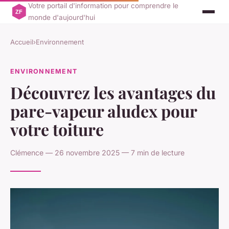
Votre portail d'information pour comprendre le
monde d'aujourd'hui
Accueil
›
Environnement
ENVIRONNEMENT
Découvrez les avantages du
pare-vapeur aludex pour
votre toiture
Clémence — 26 novembre 2025 — 7 min de lecture