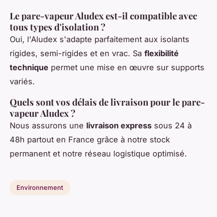
Le pare-vapeur Aludex est-il compatible avec
tous types d'isolation ?
Oui, l'Aludex s'adapte parfaitement aux isolants
rigides, semi-rigides et en vrac. Sa
flexibilité
technique
permet une mise en œuvre sur supports
variés.
Quels sont vos délais de livraison pour le pare-
vapeur Aludex ?
Nous assurons une
livraison express
sous 24 à
48h partout en France grâce à notre stock
permanent et notre réseau logistique optimisé.
Environnement