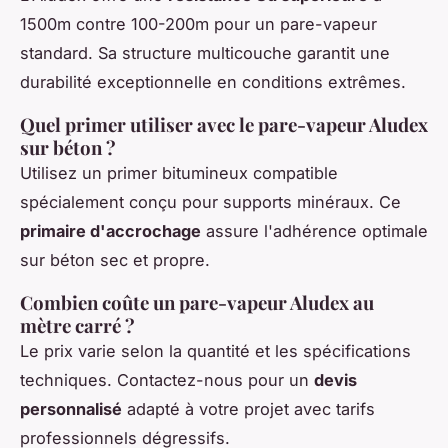
1500m contre 100-200m pour un pare-vapeur
standard. Sa structure multicouche garantit une
durabilité exceptionnelle en conditions extrêmes.
Quel primer utiliser avec le pare-vapeur Aludex
sur béton ?
Utilisez un primer bitumineux compatible
spécialement conçu pour supports minéraux. Ce
primaire d'accrochage
assure l'adhérence optimale
sur béton sec et propre.
Combien coûte un pare-vapeur Aludex au
mètre carré ?
Le prix varie selon la quantité et les spécifications
techniques. Contactez-nous pour un
devis
personnalisé
adapté à votre projet avec tarifs
professionnels dégressifs.