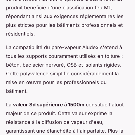
produit bénéficie d'une classification feu M1,
répondant ainsi aux exigences réglementaires les
plus strictes pour les bâtiments professionnels et
résidentiels.
La compatibilité du pare-vapeur Aludex s'étend à
tous les supports couramment utilisés en toiture :
béton, bac acier nervuré, OSB et isolants rigides.
Cette polyvalence simplifie considérablement la
mise en œuvre pour les professionnels du
bâtiment.
La
valeur Sd supérieure à 1500m
constitue l'atout
majeur de ce produit. Cette valeur exprime la
résistance à la diffusion de vapeur d'eau,
garantissant une étanchéité à l'air parfaite. Plus la