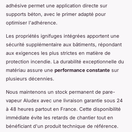
adhésive permet une application directe sur
supports béton, avec le primer adapté pour
optimiser l'adhérence.
Les propriétés ignifuges intégrées apportent une
sécurité supplémentaire aux bâtiments, répondant
aux exigences les plus strictes en matière de
protection incendie. La durabilité exceptionnelle du
matériau assure une
performance constante
sur
plusieurs décennies.
Nous maintenons un stock permanent de pare-
vapeur Aludex avec une livraison garantie sous 24
à 48 heures partout en France. Cette disponibilité
immédiate évite les retards de chantier tout en
bénéficiant d'un produit technique de référence.